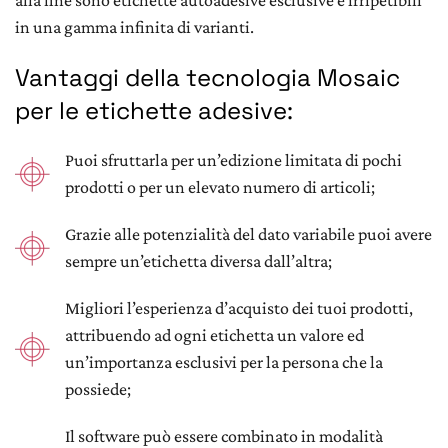
alla fine sono etichette autoadesive esclusive e irripetibili
in una gamma infinita di varianti.
Vantaggi della tecnologia Mosaic
per le etichette adesive:
Puoi sfruttarla per un’edizione limitata di pochi
prodotti o per un elevato numero di articoli;
Grazie alle potenzialità del dato variabile puoi avere
sempre un’etichetta diversa dall’altra;
Migliori l’esperienza d’acquisto dei tuoi prodotti,
attribuendo ad ogni etichetta un valore ed
un’importanza esclusivi per la persona che la
possiede;
Il software può essere combinato in modalità