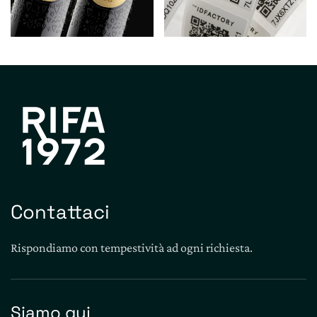
Contattaci
Rispondiamo con tempestività ad ogni richiesta.
Siamo qui