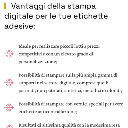
Vantaggi della stampa
digitale per le tue etichette
adesive:
Ideale per realizzare piccoli lotti a prezzi
competitivi e con un elevato grado di
personalizzazione;
Possibilità di stampare sulla più ampia gamma di
supporti nel settore digitale, compresi quelli
patinati, non patinati, sintetici, metallici e colorati;
Possibilità di stampare con vernici speciali per avere
etichette anticontraffazione;
Risultati di altissima qualità con la medesima resa