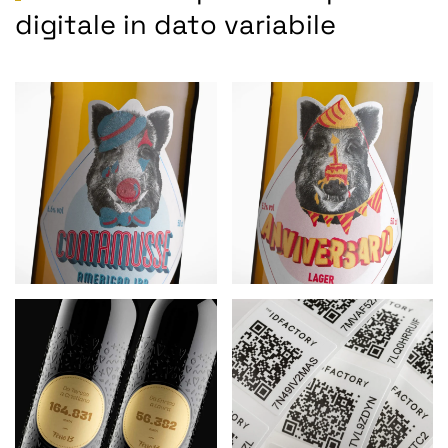
digitale in dato variabile