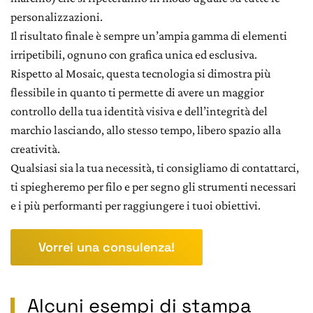
personalizzazioni.
Il risultato finale è sempre un’ampia gamma di elementi
irripetibili, ognuno con grafica unica ed esclusiva.
Rispetto al Mosaic, questa tecnologia si dimostra più
flessibile in quanto ti permette di avere un maggior
controllo della tua identità visiva e dell’integrità del
marchio lasciando, allo stesso tempo, libero spazio alla
creatività.
Qualsiasi sia la tua necessità, ti consigliamo di contattarci,
ti spiegheremo per filo e per segno gli strumenti necessari
e i più performanti per raggiungere i tuoi obiettivi.
Vorrei una consulenza!
Alcuni esempi di stampa