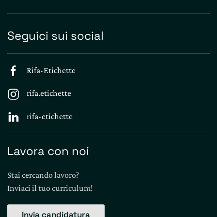
Seguici sui social
Rifa-Etichette
rifa.etichette
rifa-etichette
Lavora con noi
Stai cercando lavoro?
Inviaci il tuo curriculum!
Invia candidatura