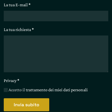
La tua E-mail
*
La tua richiesta
*
Privacy
*
Accetto il
trattamento dei miei dati personali
Invia subito