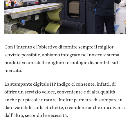
Con l’intento e l’obiettivo di fornire sempre il miglior
servizio possibile, abbiamo integrato nel nostro sistema
produttivo una delle migliori tecnologie disponibili sul
mercato.
La stampante digitale HP Indigo ci consente, infatti, di
offrire un servizio veloce, conveniente e di alta qualità
anche per piccole tirature. Inoltre permette di stampare in
dato variabile sulle etichette, creandone anche una diversa
dall'altra, secondo le necessità.