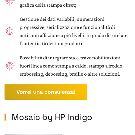
grafica della stampa offset;
Gestione dei dati variabili, numerazioni
progressive, serializzazione e funzionalità di
anticontraffazione a più livelli, in grado di tutelare
l’autenticità dei tuoi prodotti;
Possibilità di integrare successive nobilitazioni
fuori linea come stampa a caldo, stampa a freddo,
embossing, debossing, braille o altre soluzioni.
Vorrei una consulenza!
Mosaic by HP Indigo