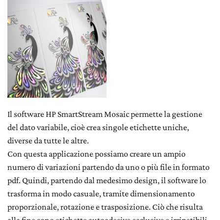
Il software HP SmartStream Mosaic permette la gestione
del dato variabile, cioè crea singole etichette uniche,
diverse da tutte le altre.
Con questa applicazione possiamo creare un ampio
numero di variazioni partendo da uno o più file in formato
pdf. Quindi, partendo dal medesimo design, il software lo
trasforma in modo casuale, tramite dimensionamento
proporzionale, rotazione e trasposizione. Ciò che risulta